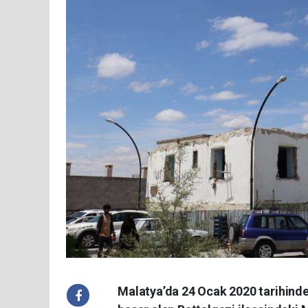
Malatya’da 24 Ocak 2020 tarihind