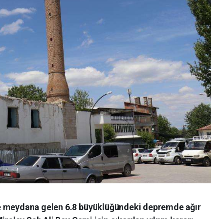
e meydana gelen 6.8 büyüklüğündeki depremde ağır