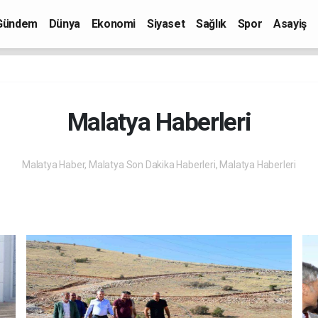
Gündem
Dünya
Ekonomi
Siyaset
Sağlık
Spor
Asayiş
Malatya Haberleri
Malatya Haber, Malatya Son Dakika Haberleri, Malatya Haberleri