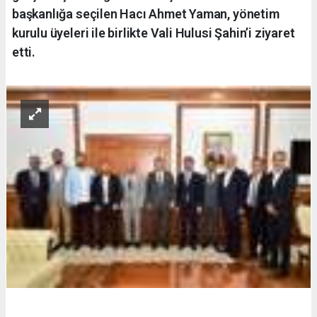
başkanlığa seçilen Hacı Ahmet Yaman, yönetim
kurulu üyeleri ile birlikte Vali Hulusi Şahin’i ziyaret
etti.