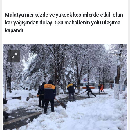
Malatya merkezde ve yüksek kesimlerde etkili olan
kar yağışından dolayı 530 mahallenin yolu ulaşıma
kapandı