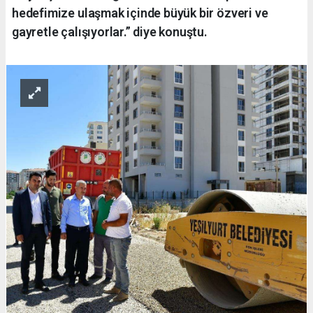
hedefimize ulaşmak içinde büyük bir özveri ve
gayretle çalışıyorlar.” diye konuştu.