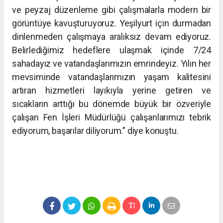
ve peyzaj düzenleme gibi çalışmalarla modern bir
görüntüye kavuşturuyoruz. Yeşilyurt için durmadan
dinlenmeden çalışmaya aralıksız devam ediyoruz.
Belirlediğimiz hedeflere ulaşmak içinde 7/24
sahadayız ve vatandaşlarımızın emrindeyiz. Yılın her
mevsiminde vatandaşlarımızın yaşam kalitesini
artıran hizmetleri layıkıyla yerine getiren ve
sıcakların arttığı bu dönemde büyük bir özveriyle
çalışan Fen İşleri Müdürlüğü çalışanlarımızı tebrik
ediyorum, başarılar diliyorum.” diye konuştu.