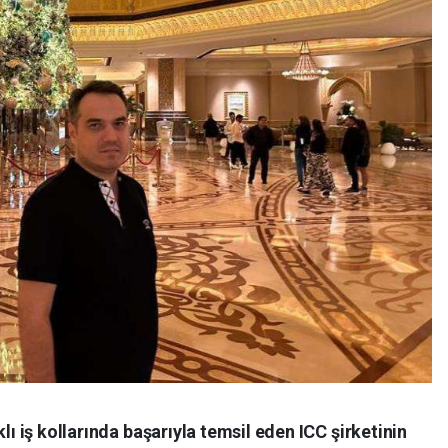
lı iş kollarında başarıyla temsil eden ICC şirketinin