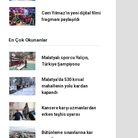
Cem Yılmaz'ın yeni dijital filmi
fragmanı paylaşıldı
En Çok Okunanlar
Malatyalı sporcu Yalçın,
Türkiye Şampiyonu
Malatya’da 530 kırsal
mahallenin yolu kardan
kapandı
Kansere karşı uzmanlardan
erken teşhis uyarısı
Bütünleme sınavlarına kar