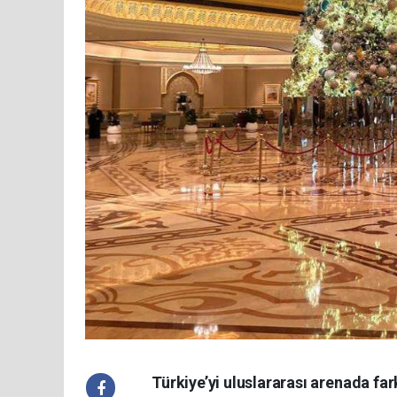
Türkiye’yi uluslararası arenada fark