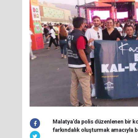
Malatya’da polis düzenlenen bir ko
farkındalık oluşturmak amacıyla bi