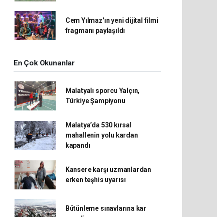
Cem Yılmaz'ın yeni dijital filmi
fragmanı paylaşıldı
En Çok Okunanlar
Malatyalı sporcu Yalçın,
Türkiye Şampiyonu
Malatya’da 530 kırsal
mahallenin yolu kardan
kapandı
Kansere karşı uzmanlardan
erken teşhis uyarısı
Bütünleme sınavlarına kar