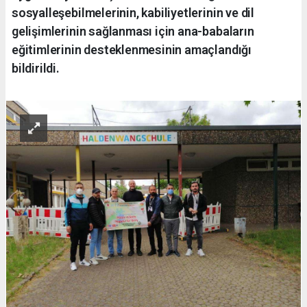
sosyalleşebilmelerinin, kabiliyetlerinin ve dil
gelişimlerinin sağlanması için ana-babaların
eğitimlerinin desteklenmesinin amaçlandığı
bildirildi.