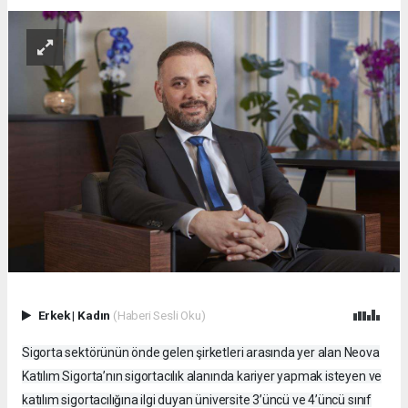
Erkek
|
Kadın
(Haberi Sesli Oku)
Sigorta sektörünün önde gelen şirketleri arasında yer alan Neova
Katılım Sigorta’nın sigortacılık alanında kariyer yapmak isteyen ve
katılım sigortacılığına ilgi duyan üniversite 3’üncü ve 4’üncü sınıf