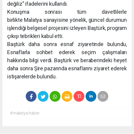
değiliz" ifadelerini kullandı.
Konuşma sonrası tüm davetlilerle
birlikte Malatya sanayisine yönelik, güncel durumun
işlendiği belgesel projesini izleyen Baştürk, program
çıkışı tebrikleri kabul etti.
Baştürk daha sonra esnaf ziyaretinde bulundu,
Esnaflarla sohbet ederek seçim çalışmaları
hakkında bilgi verdi. Baştürk ve beraberindeki heyet
daha sonra Şire pazarında esnaflarını ziyaret ederek
istişarelerde bulundu.
#malatya haber