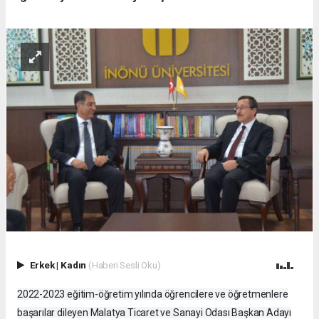
Erkek
|
Kadın
(Haberi Sesli Oku)
2022-2023 eğitim-öğretim yılında öğrencilere ve öğretmenlere
başarılar dileyen Malatya Ticaret ve Sanayi Odası Başkan Adayı