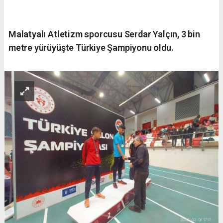
Malatyalı Atletizm sporcusu Serdar Yalçın, 3 bin
metre yürüyüşte Türkiye Şampiyonu oldu.