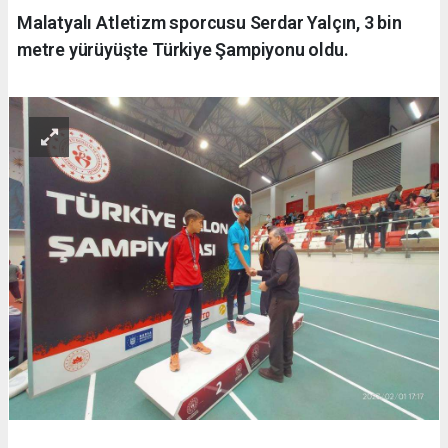
Malatyalı Atletizm sporcusu Serdar Yalçın, 3 bin
metre yürüyüşte Türkiye Şampiyonu oldu.