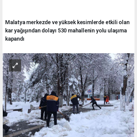
Malatya merkezde ve yüksek kesimlerde etkili olan
kar yağışından dolayı 530 mahallenin yolu ulaşıma
kapandı