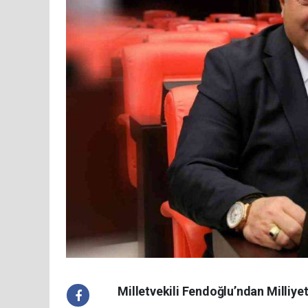
Milletvekili Fendoğlu’ndan Milliye