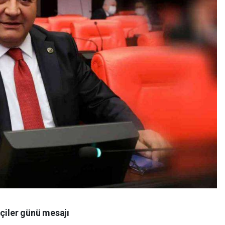
tçiler günü mesajı