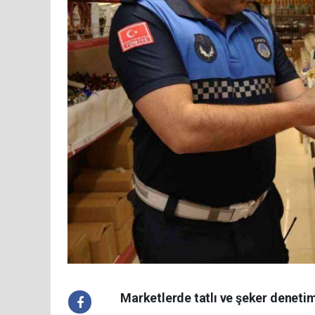
Marketlerde tatlı ve şeker deneti