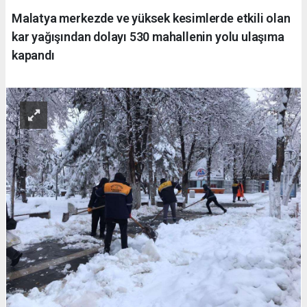
Malatya merkezde ve yüksek kesimlerde etkili olan
kar yağışından dolayı 530 mahallenin yolu ulaşıma
kapandı