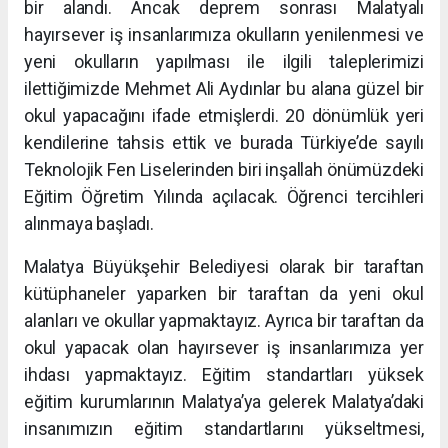
bir alandı. Ancak deprem sonrası Malatyalı
hayırsever iş insanlarımıza okulların yenilenmesi ve
yeni okulların yapılması ile ilgili taleplerimizi
ilettiğimizde Mehmet Ali Aydınlar bu alana güzel bir
okul yapacağını ifade etmişlerdi. 20 dönümlük yeri
kendilerine tahsis ettik ve burada Türkiye’de sayılı
Teknolojik Fen Liselerinden biri inşallah önümüzdeki
Eğitim Öğretim Yılında açılacak. Öğrenci tercihleri
alınmaya başladı.
Malatya Büyükşehir Belediyesi olarak bir taraftan
kütüphaneler yaparken bir taraftan da yeni okul
alanları ve okullar yapmaktayız. Ayrıca bir taraftan da
okul yapacak olan hayırsever iş insanlarımıza yer
ihdası yapmaktayız. Eğitim standartları yüksek
eğitim kurumlarının Malatya’ya gelerek Malatya’daki
insanımızın eğitim standartlarını yükseltmesi,