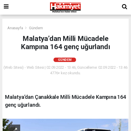
Anasayfa
Gündem
Malatya’dan Milli Mücadele
Kampına 164 genç uğurlandı
GÜNDEM
(Web Sitesi) - Web Sitesi | 02.09.2022 - 13:46, Güncelleme: 02.09.2022 - 13:46
4776+ kez okundu.
Malatya’dan Çanakkale Milli Mücadele Kampına 164
genç uğurlandı.