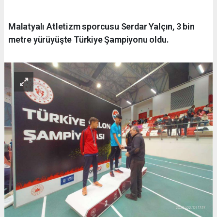
Malatyalı Atletizm sporcusu Serdar Yalçın, 3 bin
metre yürüyüşte Türkiye Şampiyonu oldu.