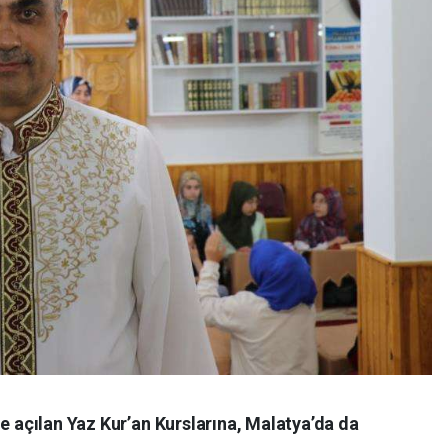
de açılan Yaz Kur’an Kurslarına, Malatya’da da