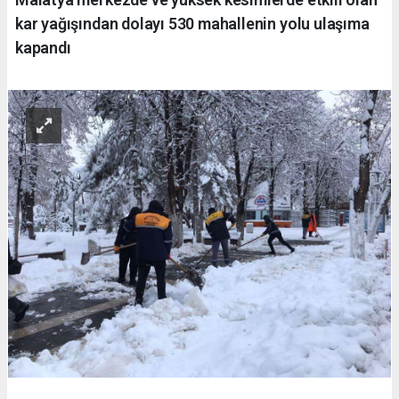
kar yağışından dolayı 530 mahallenin yolu ulaşıma
kapandı