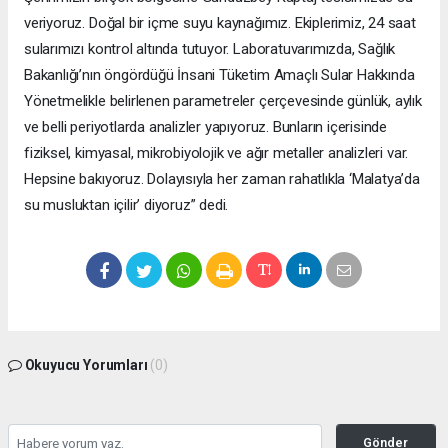
veriyoruz. Doğal bir içme suyu kaynağımız. Ekiplerimiz, 24 saat
sularımızı kontrol altında tutuyor. Laboratuvarımızda, Sağlık
Bakanlığı’nın öngördüğü İnsani Tüketim Amaçlı Sular Hakkında
Yönetmelikle belirlenen parametreler çerçevesinde günlük, aylık
ve belli periyotlarda analizler yapıyoruz. Bunların içerisinde
fiziksel, kimyasal, mikrobiyolojik ve ağır metaller analizleri var.
Hepsine bakıyoruz. Dolayısıyla her zaman rahatlıkla ‘Malatya’da
su musluktan içilir’ diyoruz” dedi.
Okuyucu Yorumları
(0)
Gönder