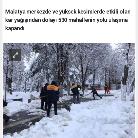
Malatya merkezde ve yüksek kesimlerde etkili olan
kar yağışından dolayı 530 mahallenin yolu ulaşıma
kapandı