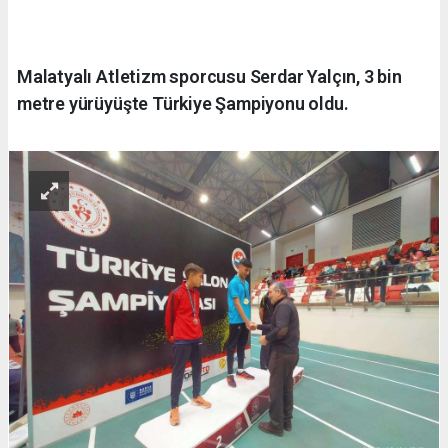
Malatyalı Atletizm sporcusu Serdar Yalçın, 3 bin
metre yürüyüşte Türkiye Şampiyonu oldu.