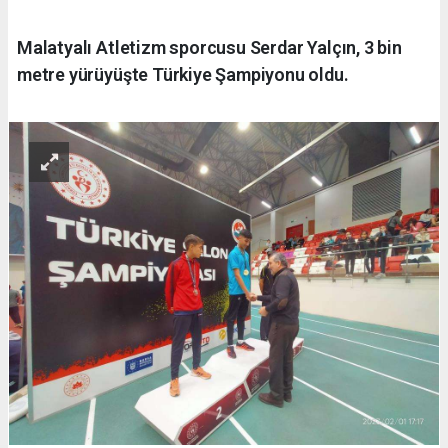
Malatyalı Atletizm sporcusu Serdar Yalçın, 3 bin
metre yürüyüşte Türkiye Şampiyonu oldu.