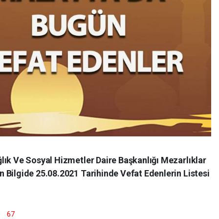
lık Ve Sosyal Hizmetler Daire Başkanlığı Mezarlıklar
 Bilgide 25.08.2021 Tarihinde Vefat Edenlerin Listesi
YAŞ 67