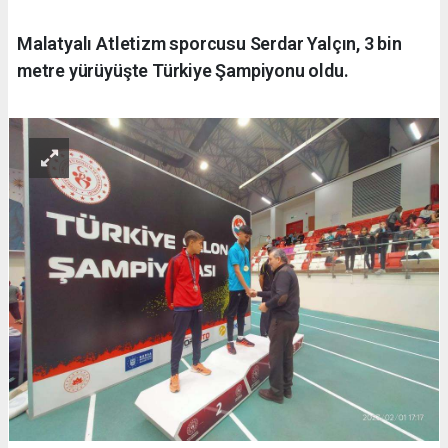
Malatyalı Atletizm sporcusu Serdar Yalçın, 3 bin
metre yürüyüşte Türkiye Şampiyonu oldu.