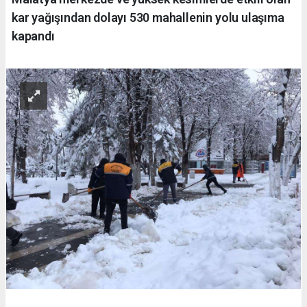
kar yağışından dolayı 530 mahallenin yolu ulaşıma
kapandı