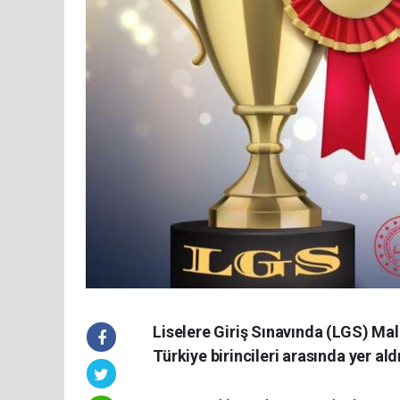
Liselere Giriş Sınavında (LGS) Ma
Türkiye birincileri arasında yer aldı