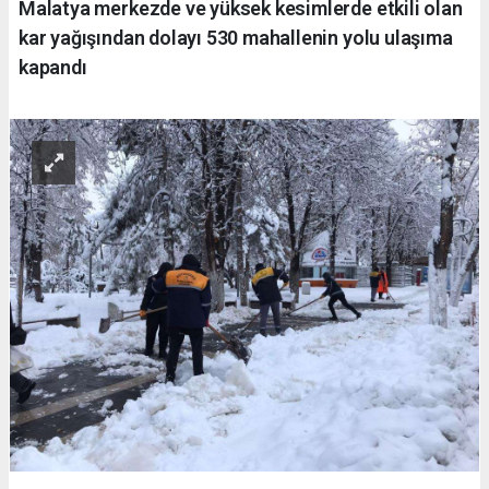
Malatya merkezde ve yüksek kesimlerde etkili olan
kar yağışından dolayı 530 mahallenin yolu ulaşıma
kapandı