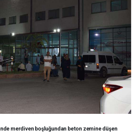
zinde merdiven boşluğundan beton zemine düşen