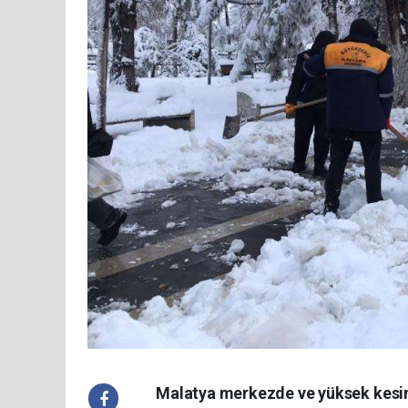
Malatya merkezde ve yüksek kesiml