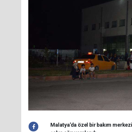
Malatya’da özel bir bakım merke