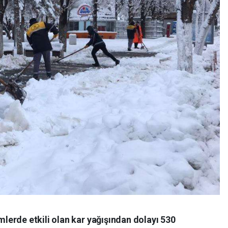
erde etkili olan kar yağışından dolayı 530