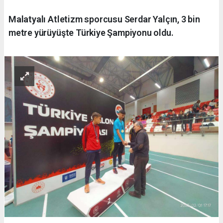
Malatyalı Atletizm sporcusu Serdar Yalçın, 3 bin
metre yürüyüşte Türkiye Şampiyonu oldu.