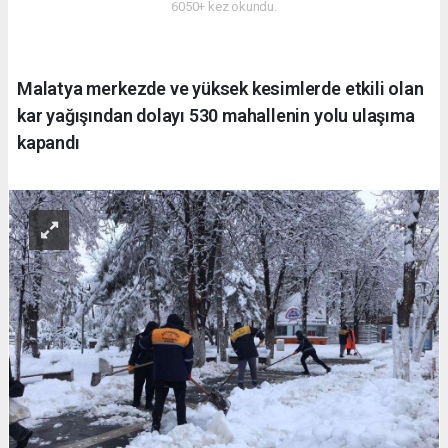
6050+ kez okundu.
Malatya merkezde ve yüksek kesimlerde etkili olan
kar yağışından dolayı 530 mahallenin yolu ulaşıma
kapandı