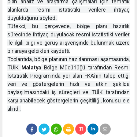
olan analiz ve araştırma çalışmaları için tematik
alanlarda resmi istatistiki verilere ihtiyaç
duyulduğunu söyledi.
Tüfekci, bu çerçevede, bölge planı hazırlık
sürecinde ihtiyaç duyulacak resmi istatistiki veriler
ile ilgili bilgi ve görüş alışverişinde bulunmak üzere
bir araya geldikleri kaydetti.
Toplantıda, bölge planının hazırlanması aşamasında,
TÜİK
Malatya
Bölge Müdürlüğü tarafından Resmi
İstatistik Programında yer alan FKA’nın talep ettiği
veri ve göstergelerin hızlı ve etkin şekilde
paylaşılmasındaki iş süreçleri ve TÜİK tarafından
karşılanabilecek göstergelerin çeşitliliği, konusu ele
alındı.