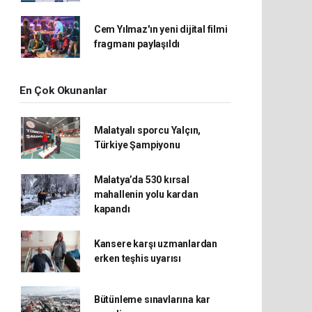
Cem Yılmaz'ın yeni dijital filmi
fragmanı paylaşıldı
En Çok Okunanlar
Malatyalı sporcu Yalçın,
Türkiye Şampiyonu
Malatya’da 530 kırsal
mahallenin yolu kardan
kapandı
Kansere karşı uzmanlardan
erken teşhis uyarısı
Bütünleme sınavlarına kar