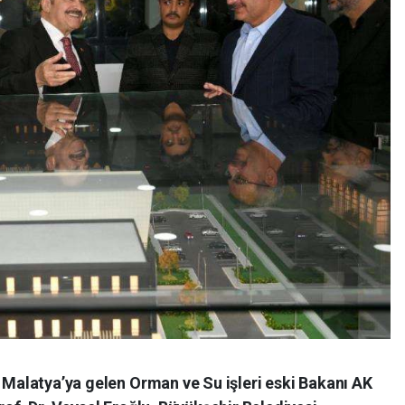
n Malatya’ya gelen Orman ve Su işleri eski Bakanı AK