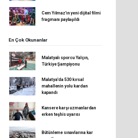
Cem Yılmaz'ın yeni dijital filmi
fragmanı paylaşıldı
En Çok Okunanlar
Malatyalı sporcu Yalçın,
Türkiye Şampiyonu
Malatya’da 530 kırsal
mahallenin yolu kardan
kapandı
Kansere karşı uzmanlardan
erken teşhis uyarısı
Bütünleme sınavlarına kar