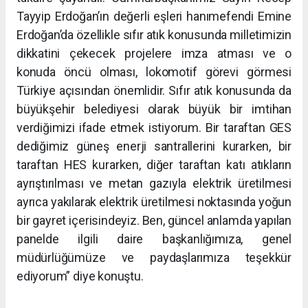
Tayyip Erdoğan’ın değerli eşleri hanımefendi Emine
Erdoğan’da özellikle sıfır atık konusunda milletimizin
dikkatini çekecek projelere imza atması ve o
konuda öncü olması, lokomotif görevi görmesi
Türkiye açısından önemlidir. Sıfır atık konusunda da
büyükşehir belediyesi olarak büyük bir imtihan
verdiğimizi ifade etmek istiyorum. Bir taraftan GES
dediğimiz güneş enerji santrallerini kurarken, bir
taraftan HES kurarken, diğer taraftan katı atıkların
ayrıştırılması ve metan gazıyla elektrik üretilmesi
ayrıca yakılarak elektrik üretilmesi noktasında yoğun
bir gayret içerisindeyiz. Ben, güncel anlamda yapılan
panelde ilgili daire başkanlığımıza, genel
müdürlüğümüze ve paydaşlarımıza teşekkür
ediyorum” diye konuştu.