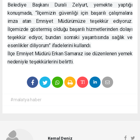
Belediye Başkanı Durali Zelyurt, yemekte yaptığı
konuşmada, “İlçemizin güvenliği için başarılı çalışmalara
imza atan Emniyet Müdürümüze teşekkür ediyoruz.
İlçemizde göstermiş olduğu başarılı hizmetlerinden dolayı
teşekkür ediyor, bundan sonraki yaşantısında sağlık ve
esenlikler diliyorum” ifadelerini kullandı.
İlçe Emniyet Müdürü Erkan Samaraz ise düzenlenen yemek
nedeniyle teşekkürlerini belirtti.
#malatya haber
Kemal Deniz