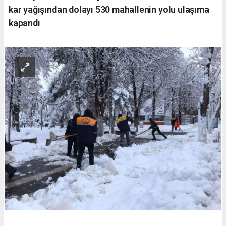
kar yağışından dolayı 530 mahallenin yolu ulaşıma
kapandı