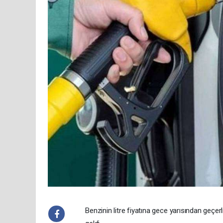
Benzinin litre fiyatına gece yarısından geçer