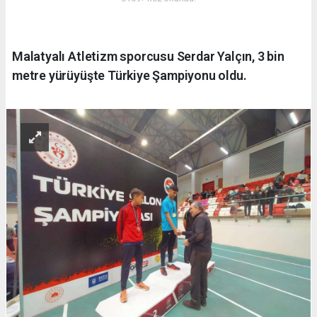
Malatyalı Atletizm sporcusu Serdar Yalçın, 3 bin
metre yürüyüşte Türkiye Şampiyonu oldu.