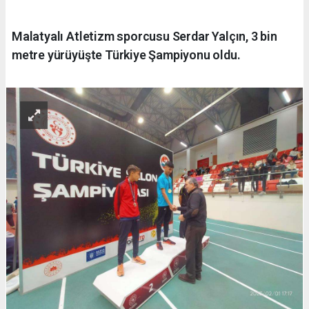
Malatyalı Atletizm sporcusu Serdar Yalçın, 3 bin
metre yürüyüşte Türkiye Şampiyonu oldu.