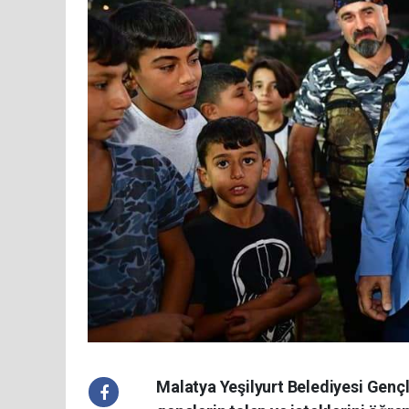
Malatya Yeşilyurt Belediyesi Genç