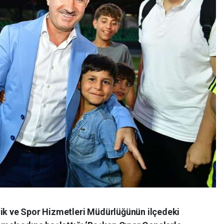
lik ve Spor Hizmetleri Müdürlüğünün ilçedeki