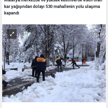
kar yağışından dolayı 530 mahallenin yolu ulaşıma
kapandı