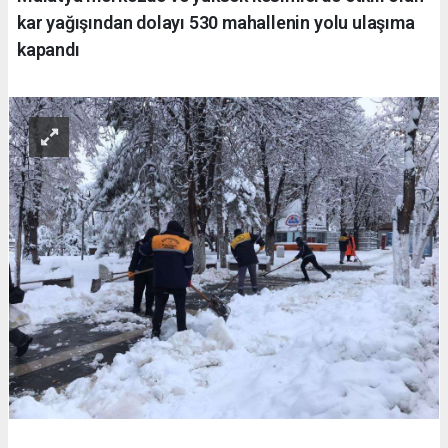
kar yağışından dolayı 530 mahallenin yolu ulaşıma
kapandı