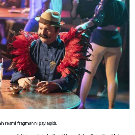
in resmi fragmanını paylaşıldı.