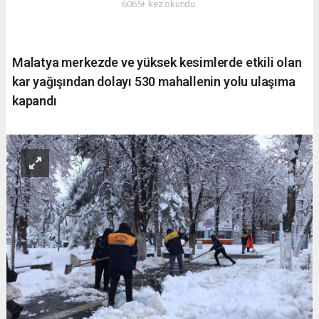
6065+ kez okundu.
Malatya merkezde ve yüksek kesimlerde etkili olan
kar yağışından dolayı 530 mahallenin yolu ulaşıma
kapandı