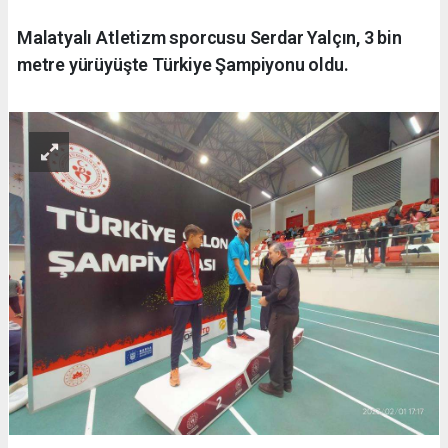
Malatyalı Atletizm sporcusu Serdar Yalçın, 3 bin
metre yürüyüşte Türkiye Şampiyonu oldu.