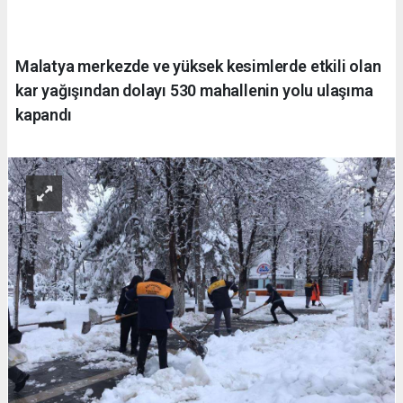
Malatya merkezde ve yüksek kesimlerde etkili olan
kar yağışından dolayı 530 mahallenin yolu ulaşıma
kapandı