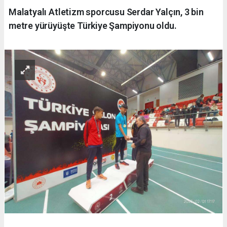
Malatyalı Atletizm sporcusu Serdar Yalçın, 3 bin
metre yürüyüşte Türkiye Şampiyonu oldu.