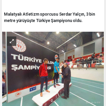
Malatyalı Atletizm sporcusu Serdar Yalçın, 3 bin
metre yürüyüşte Türkiye Şampiyonu oldu.