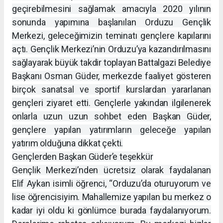
geçirebilmesini sağlamak amacıyla 2020 yılının
sonunda yapımına başlanılan Orduzu Gençlik
Merkezi, geleceğimizin teminatı gençlere kapılarını
açtı. Gençlik Merkezi’nin Orduzu’ya kazandırılmasını
sağlayarak büyük takdir toplayan Battalgazi Belediye
Başkanı Osman Güder, merkezde faaliyet gösteren
birçok sanatsal ve sportif kurslardan yararlanan
gençleri ziyaret etti. Gençlerle yakından ilgilenerek
onlarla uzun uzun sohbet eden Başkan Güder,
gençlere yapılan yatırımların geleceğe yapılan
yatırım olduğuna dikkat çekti.
Gençlerden Başkan Güder’e teşekkür
Gençlik Merkezi’nden ücretsiz olarak faydalanan
Elif Aykan isimli öğrenci, “Orduzu’da oturuyorum ve
lise öğrencisiyim. Mahallemize yapılan bu merkez o
kadar iyi oldu ki gönlümce burada faydalanıyorum.