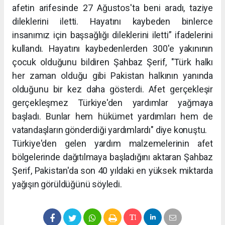
afetin arifesinde 27 Ağustos'ta beni aradı, taziye
dileklerini iletti. Hayatını kaybeden binlerce
insanımız için başsağlığı dileklerini iletti” ifadelerini
kullandı. Hayatını kaybedenlerden 300'e yakınının
çocuk olduğunu bildiren Şahbaz Şerif, "Türk halkı
her zaman olduğu gibi Pakistan halkının yanında
olduğunu bir kez daha gösterdi. Afet gerçekleşir
gerçekleşmez Türkiye'den yardımlar yağmaya
başladı. Bunlar hem hükümet yardımları hem de
vatandaşların gönderdiği yardımlardı" diye konuştu.
Türkiye'den gelen yardım malzemelerinin afet
bölgelerinde dağıtılmaya başladığını aktaran Şahbaz
Şerif, Pakistan'da son 40 yıldaki en yüksek miktarda
yağışın görüldüğünü söyledi.