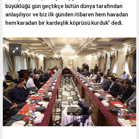
büyüklüğü gün geçtikçe bütün dünya tarafından
anlaşılıyor ve biz ilk günden itibaren hem havadan
hem karadan bir kardeşlik köprüsü kurduk" dedi.