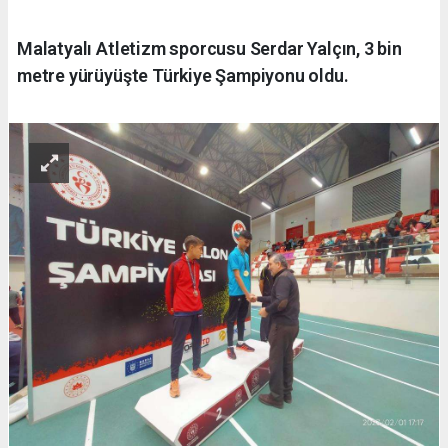
Malatyalı Atletizm sporcusu Serdar Yalçın, 3 bin
metre yürüyüşte Türkiye Şampiyonu oldu.