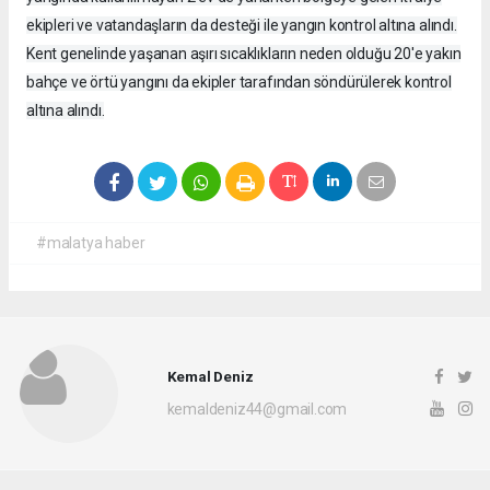
ekipleri ve vatandaşların da desteği ile yangın kontrol altına alındı.
Kent genelinde yaşanan aşırı sıcaklıkların neden olduğu 20'e yakın
bahçe ve örtü yangını da ekipler tarafından söndürülerek kontrol
altına alındı.
#malatya haber
Kemal Deniz
kemaldeniz44@gmail.com