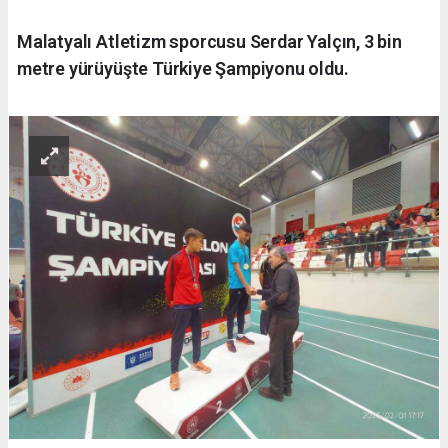
Malatyalı Atletizm sporcusu Serdar Yalçın, 3 bin
metre yürüyüşte Türkiye Şampiyonu oldu.